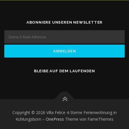
ABONNIERE UNSEREN NEWSLETTER
BLEIBE AUF DEM LAUFENDEN
Copyright © 2026 Villa Felice 4-Sterne Ferienwohnung in
Kühlungsborn
–
OnePress
Theme von FameThemes