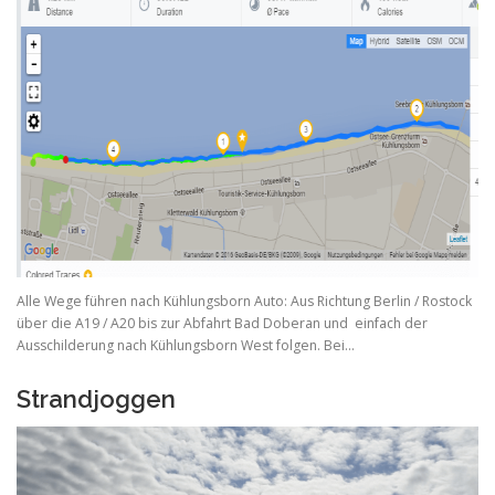
Alle Wege führen nach Kühlungsborn Auto: Aus Richtung Berlin / Rostock
über die A19 / A20 bis zur Abfahrt Bad Doberan und einfach der
Ausschilderung nach Kühlungsborn West folgen. Bei…
Strandjoggen