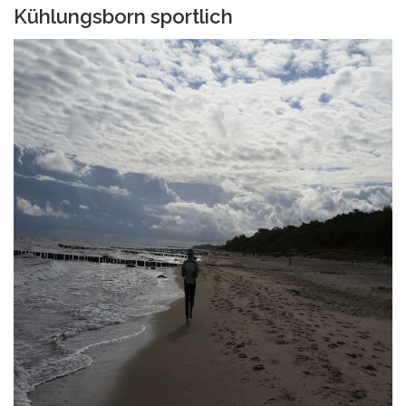
Kühlungsborn sportlich