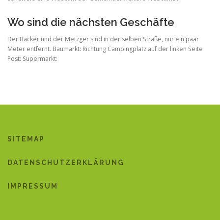
Wo sind die nächsten Geschäfte
Der Bäcker und der Metzger sind in der selben Straße, nur ein paar
Meter entfernt. Baumarkt: Richtung Campingplatz auf der linken Seite
Post: Supermarkt:
SITEMAP
DATENSCHUTZERKLÄRUNG
IMPRESSUM