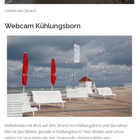
Laufen am Strand
Webcam Kühlungsborn
Webstream mit Blick auf den Strand von Kühlungsborn und das Meer.
Wie ist das Wetter gerade in Kühlungsborn? Hier klicken und schon
sehen Sie eine Webcam der Gemeinde. Weitere Webcams…