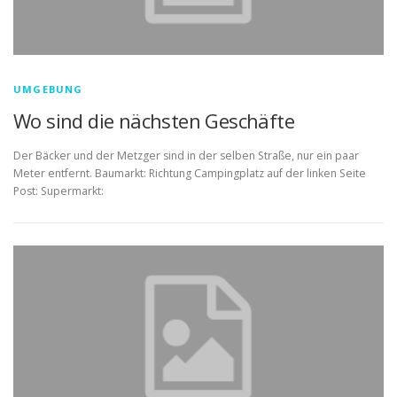
UMGEBUNG
Wo sind die nächsten Geschäfte
Der Bäcker und der Metzger sind in der selben Straße, nur ein paar
Meter entfernt. Baumarkt: Richtung Campingplatz auf der linken Seite
Post: Supermarkt: