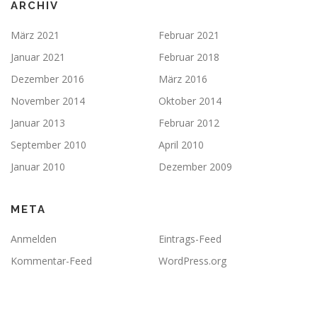
ARCHIV
März 2021
Februar 2021
Januar 2021
Februar 2018
Dezember 2016
März 2016
November 2014
Oktober 2014
Januar 2013
Februar 2012
September 2010
April 2010
Januar 2010
Dezember 2009
META
Anmelden
Eintrags-Feed
Kommentar-Feed
WordPress.org