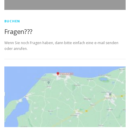
BUCHEN
Fragen???
Wenn Sie noch Fragen haben, dann bitte einfach eine e-mail senden
oder anrufen.