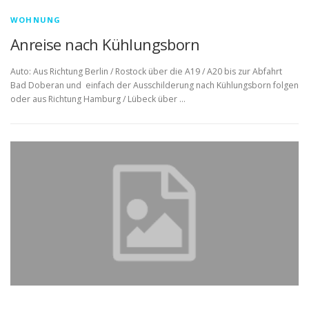
WOHNUNG
Anreise nach Kühlungsborn
Auto: Aus Richtung Berlin / Rostock über die A19 / A20 bis zur Abfahrt
Bad Doberan und einfach der Ausschilderung nach Kühlungsborn folgen
oder aus Richtung Hamburg / Lübeck über …