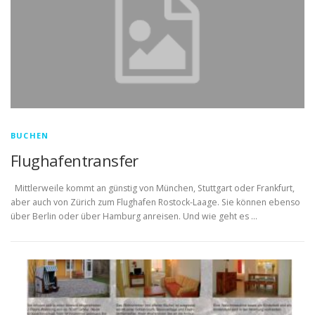
BUCHEN
Flughafentransfer
Mittlerweile kommt an günstig von München, Stuttgart oder Frankfurt,
aber auch von Zürich zum Flughafen Rostock-Laage. Sie können ebenso
über Berlin oder über Hamburg anreisen. Und wie geht es …