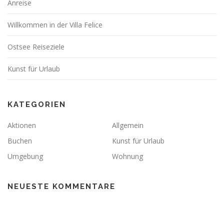
Anreise
Willkommen in der Villa Felice
Ostsee Reiseziele
Kunst für Urlaub
KATEGORIEN
Aktionen
Allgemein
Buchen
Kunst für Urlaub
Umgebung
Wohnung
NEUESTE KOMMENTARE