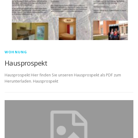
WOHNUNG
Hausprospekt
Hausprospekt Hier finden Sie unseren Hausprospekt als PDF zum
Herunterladen. Hausprospekt