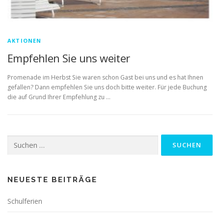
AKTIONEN
Empfehlen Sie uns weiter
Promenade im Herbst Sie waren schon Gast bei uns und es hat Ihnen
gefallen? Dann empfehlen Sie uns doch bitte weiter. Für jede Buchung
die auf Grund Ihrer Empfehlung zu …
Suchen
nach:
NEUESTE BEITRÄGE
Schulferien