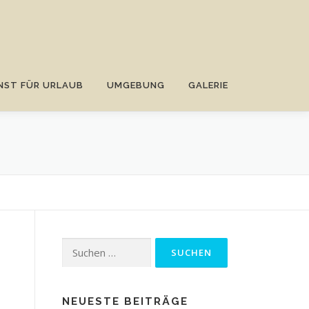
NST FÜR URLAUB
UMGEBUNG
GALERIE
Suchen
nach:
NEUESTE BEITRÄGE