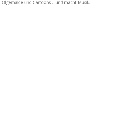
n, Ölgemälde und Cartoons …und macht Musik.