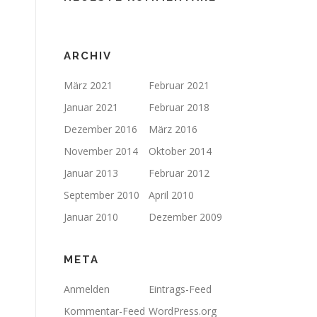
ARCHIV
März 2021
Februar 2021
Januar 2021
Februar 2018
Dezember 2016
März 2016
November 2014
Oktober 2014
Januar 2013
Februar 2012
September 2010
April 2010
Januar 2010
Dezember 2009
META
Anmelden
Eintrags-Feed
Kommentar-Feed
WordPress.org