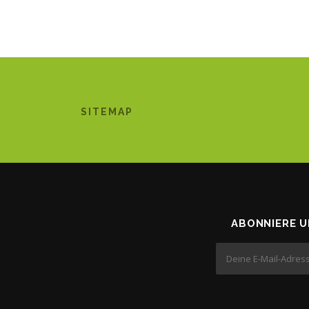
SITEMAP
ABONNIERE 